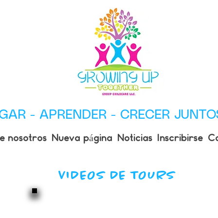
GAR - APRENDER - CRECER JUNTO
e nosotros
Nueva página
Noticias
Inscribirse
C
VIDEOS DE TOURS