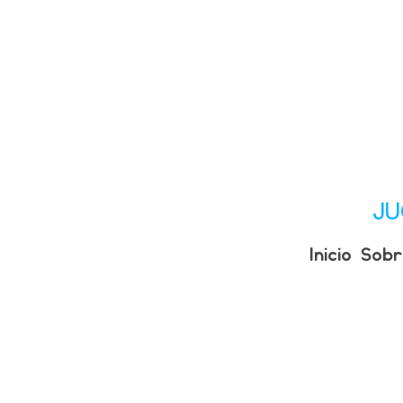
JU
Inicio
Sobr