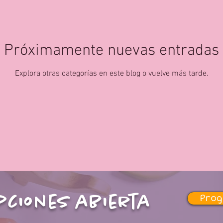
Próximamente nuevas entradas
Explora otras categorías en este blog o vuelve más tarde.
pciones
abierta
Pro