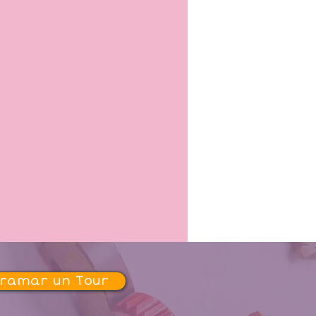
gramar un Tour