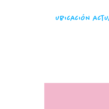
ubicación actu