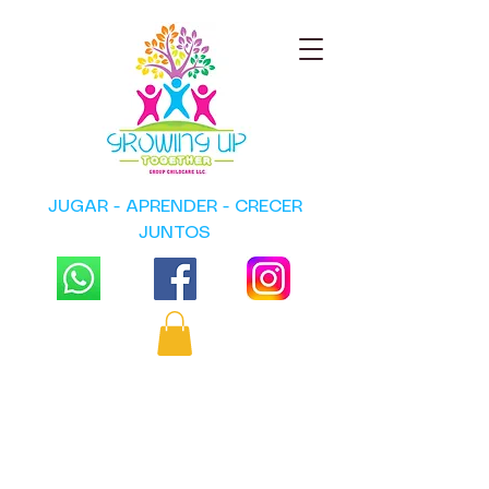
JUGAR - APRENDER - CRECER
JUNTOS