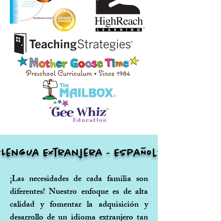
Lengua Extranjera - Español
¡Las necesidades de cada familia son
diferentes! Nuestro enfoque es de alta
calidad y fomentar la adquisición y
desarrollo de un idioma extranjero tan