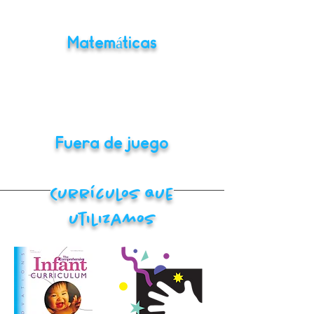
Matemáticas
Fuera de juego
Currículos que
utilizamos